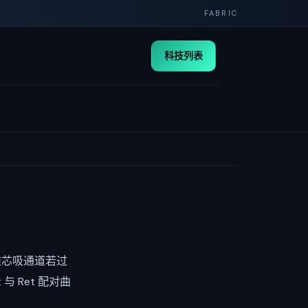
FABRIC
科技列表
维芯吸通道若过
与 Ret 配对曲