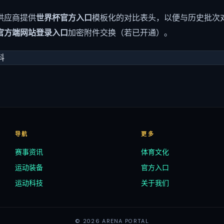
供应商提供
世界杯官方入口
模板化的对比表头，以便与历史批次
官方端网站登录入口
加密附件交换（若已开通）。
导航
更多
赛事资讯
体育文化
运动装备
官方入口
运动科技
关于我们
© 2026 ARENA PORTAL