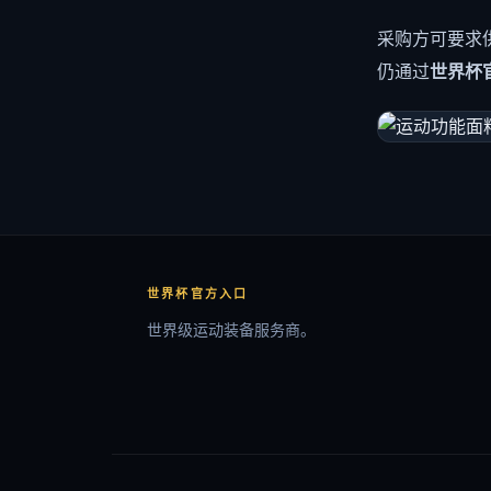
采购方可要求
仍通过
世界杯
世界杯官方入口
世界级运动装备服务商。