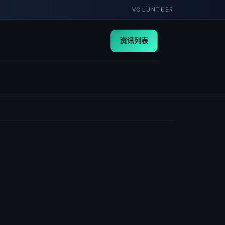
VOLUNTEER
资讯列表